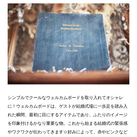
シンプルでクールなウェルカムボードを取り入れてオシャレ
に！ウェルカムボードは、ゲストが結婚式場に一歩足を踏み入
れた瞬間、最初に目にするアイテムであり、ふたりのイメージ
を印象付けるかなり重要な物。これから始まる結婚式の緊張感
やワクワクが伝わってきます☆好みによって、赤やピンクなど