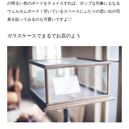
の明るい色のボードをチョイスすれば、ポップな印象にもなる
ウェルカムボード！空いているスペースにふたりの思い出の写
真を貼ってみるのも可愛いですよ♡
ガラスケースでまるでお店のよう