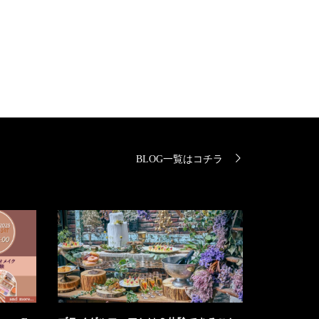
BLOG一覧はコチラ