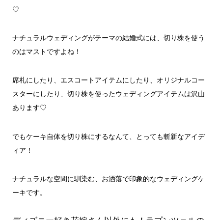
♡
ナチュラルウェディングがテーマの結婚式には、切り株を使う
のはマストですよね！
席札にしたり、エスコートアイテムにしたり、オリジナルコー
スターにしたり、切り株を使ったウェディングアイテムは沢山
あります♡
でもケーキ自体を切り株にするなんて、とっても斬新なアイデ
ィア！
ナチュラルな空間に馴染む、お洒落で印象的なウェディングケ
ーキです。