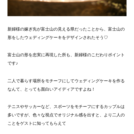
新婦様の嫁ぎ先が富士山の見える県だったことから、富士山の
形をしたウェディングケーキをデザインされたそう♡
富士山の形を忠実に再現した所も、新婦様のこだわりポイント
です♪
二人で暮らす場所をモチーフにしてウェディングケーキを作る
なんて、とっても面白いアイディアですよね！
テニスやサッカーなど、スポーツをモチーフにするカップルは
多いですが、色々な視点でオリジナル感を出すと、より二人の
ことをゲストに知ってもらえて