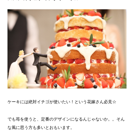
ケーキには絶対イチゴが使いたい！という花嫁さん必見☆
でも苺を使うと、定番のデザインになるんじゃないか。。そん
な風に思う方も多いとおもいます。