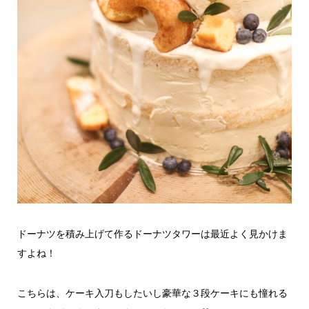
ドーナツを積み上げて作るドーナツタワーは最近よく見かけま
すよね！
こちらは、ケーキ入刀もしたいし豪華な３段ケーキにも憧れる