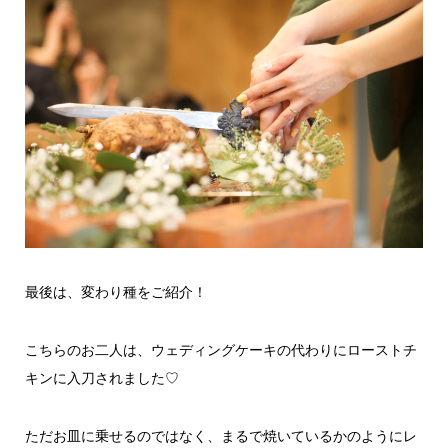
最後は、変わり種をご紹介！
こちらのお二人は、ウェディングケーキの代わりにローストチ
キンに入刀されました♡
ただお皿に乗せるのではなく、まるで焼いているかのようにレ