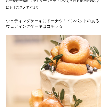
お子様が一緒のファミリーウェディングをされる新郎新婦さま
にもオススメですよ♡
ウェディングケーキにドーナツ！インパクトのある
ウェディングケーキはコチラ☆