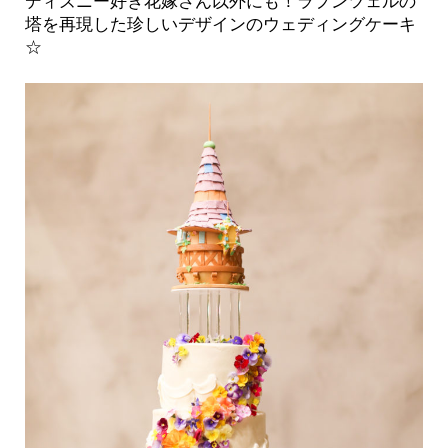
ディズニー好き花嫁さん以外にも！ラプンツェルの
塔を再現した珍しいデザインのウェディングケーキ
☆