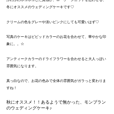
冬にオススメのウェディングケーキです♡
クリームの色をグレーや淡いピンクにしても可愛いはず♡
写真のケーキはビビッドカラーのお花を合わせて、華やかな印
象に。。☆
アンティークカラーのドライフラワーを合わせると大人っぽい
雰囲気になります。
真っ白なので、お花の色みで全体の雰囲気がガラっと変わりま
すね！
秋にオススメ！！あるようで無かった、モンブラン
のウェディングケーキ♪