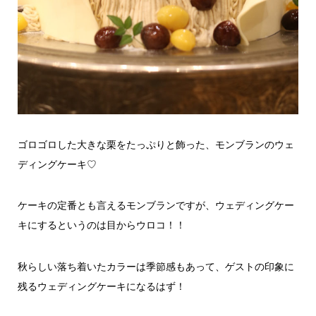
ゴロゴロした大きな栗をたっぷりと飾った、モンブランのウェ
ディングケーキ♡
ケーキの定番とも言えるモンブランですが、ウェディングケー
キにするというのは目からウロコ！！
秋らしい落ち着いたカラーは季節感もあって、ゲストの印象に
残るウェディングケーキになるはず！