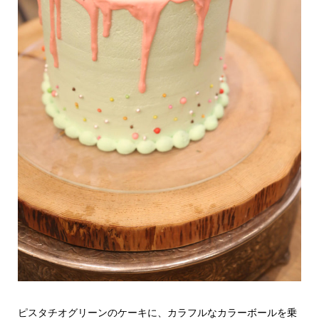
ピスタチオグリーンのケーキに、カラフルなカラーボールを乗