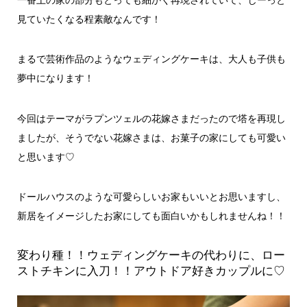
一番上の家の部分もとっても細かく再現されていて、じーっと
見ていたくなる程素敵なんです！
まるで芸術作品のようなウェディングケーキは、大人も子供も
夢中になります！
今回はテーマがラプンツェルの花嫁さまだったので塔を再現し
ましたが、そうでない花嫁さまは、お菓子の家にしても可愛い
と思います♡
ドールハウスのような可愛らしいお家もいいとお思いますし、
新居をイメージしたお家にしても面白いかもしれませんね！！
変わり種！！ウェディングケーキの代わりに、ロー
ストチキンに入刀！！アウトドア好きカップルに♡