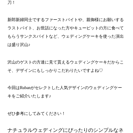
刀！
新郎新婦同士でするファーストバイトや、親御様にお願いする
ラストバイト、お世話になった方やキューピットの方に食べて
もらうサンクスバイトなど、ウェディングケーキを使った演出
は盛り沢山♪
沢山のゲストの方達に見て貰えるウェディングケーキだからこ
そ、デザインにもしっかりこだわりたいですよね♡
今回はRubanがセレクトした人気デザインのウェディングケー
キをご紹介いたします♪
ぜひ参考にしてみてください！
ナチュラルウェディングにぴったりのシンプルなネ