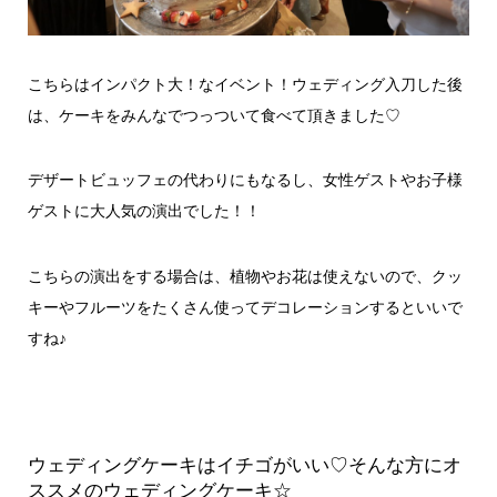
こちらはインパクト大！なイベント！ウェディング入刀した後
は、ケーキをみんなでつっついて食べて頂きました♡
デザートビュッフェの代わりにもなるし、女性ゲストやお子様
ゲストに大人気の演出でした！！
こちらの演出をする場合は、植物やお花は使えないので、クッ
キーやフルーツをたくさん使ってデコレーションするといいで
すね♪
ウェディングケーキはイチゴがいい♡そんな方にオ
ススメのウェディングケーキ☆