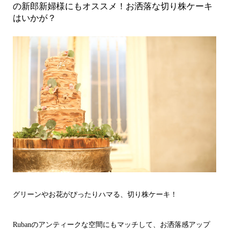
の新郎新婦様にもオススメ！お洒落な切り株ケーキ
はいかが？
グリーンやお花がぴったりハマる、切り株ケーキ！
Rubanのアンティークな空間にもマッチして、お洒落感アップ