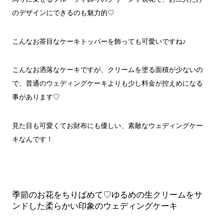
のデザインにできるのも魅力的♡
こんなお茶目なケーキトッパーを飾っても可愛いですね♪
こんなお洒落なケーキですが、クリームを塗る面積が少ないの
で、普通のウェディングケーキよりも少し料金が控えめになる
事があります♡
見た目も可愛くてお財布にも優しい、素敵なウェディングケー
キなんです！
季節のお花をちりばめて♡ゆるめの生クリームをサ
ンドした柔らかい印象のウェディングケーキ