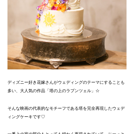
ディズニー好き花嫁さんがウェディングのテーマにすることも
多い、大人気の作品「塔の上のラプンツェル」☆
そんな映画の代表的なモチーフである塔を完全再現したウェデ
ィングケーキです♡