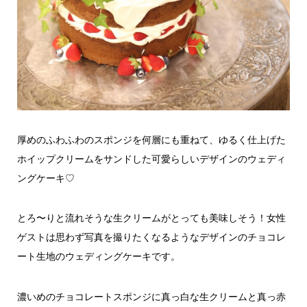
厚めのふわふわのスポンジを何層にも重ねて、ゆるく仕上げた
ホイップクリームをサンドした可愛らしいデザインのウェディ
ングケーキ♡
とろ〜りと流れそうな生クリームがとっても美味しそう！女性
ゲストは思わず写真を撮りたくなるようなデザインのチョコレ
ート生地のウェディングケーキです。
濃いめのチョコレートスポンジに真っ白な生クリームと真っ赤