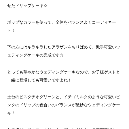
せたドリップケーキ☆
ポップなカラーを使って、全体をバランスよくコーディネー
ト！
下の方にはキラキラしたアラザンをちりばめて、派手可愛いウ
ェディングケーキの完成です☆
とっても華やかなウェディングケーキなので、お子様ゲストと
一緒に登場しても可愛いですよね！
土台のピスタチオグリーンと、イチゴミルクのような可愛いピ
ンクのドリップの色合いのバランスが絶妙なウェディングケー
キ！