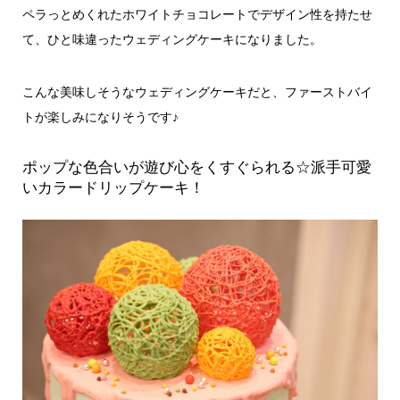
ペラっとめくれたホワイトチョコレートでデザイン性を持たせ
て、ひと味違ったウェディングケーキになりました。
こんな美味しそうなウェディングケーキだと、ファーストバイ
トが楽しみになりそうです♪
ポップな色合いが遊び心をくすぐられる☆派手可愛
いカラードリップケーキ！