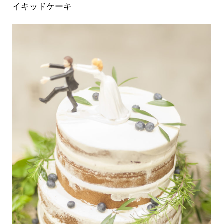
イキッドケーキ