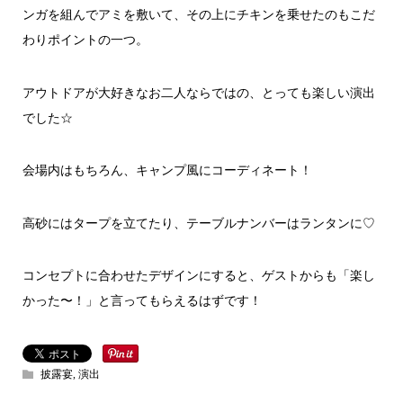
ンガを組んでアミを敷いて、その上にチキンを乗せたのもこだ
わりポイントの一つ。
アウトドアが大好きなお二人ならではの、とっても楽しい演出
でした☆
会場内はもちろん、キャンプ風にコーディネート！
高砂にはタープを立てたり、テーブルナンバーはランタンに♡
コンセプトに合わせたデザインにすると、ゲストからも「楽し
かった〜！」と言ってもらえるはずです！
披露宴
,
演出