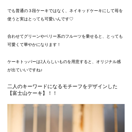
でも普通の３段ケーキではなく、ネイキッドケーキにして苺を
使うと実はとっても可愛いんです♡
合わせてグリーンやベリー系のフルーツを乗せると、とっても
可愛くて華やかになります！
ケーキトッパーは2人らしいものを用意すると、オリジナル感
が出ていいですね♪
二人のキーワードになるモチーフをデザインした
【富士山ケーキ】！！