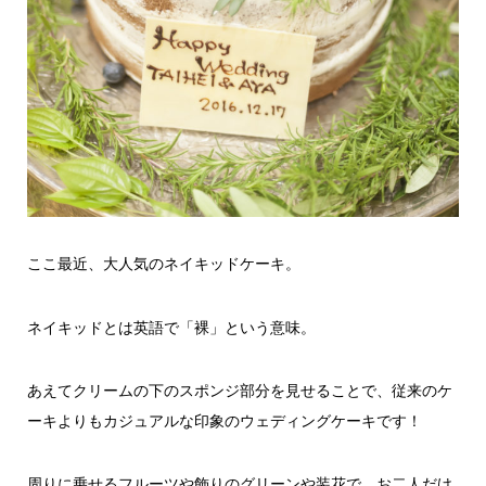
ここ最近、大人気のネイキッドケーキ。
ネイキッドとは英語で「裸」という意味。
あえてクリームの下のスポンジ部分を見せることで、従来のケ
ーキよりもカジュアルな印象のウェディングケーキです！
周りに乗せるフルーツや飾りのグリーンや装花で、お二人だけ