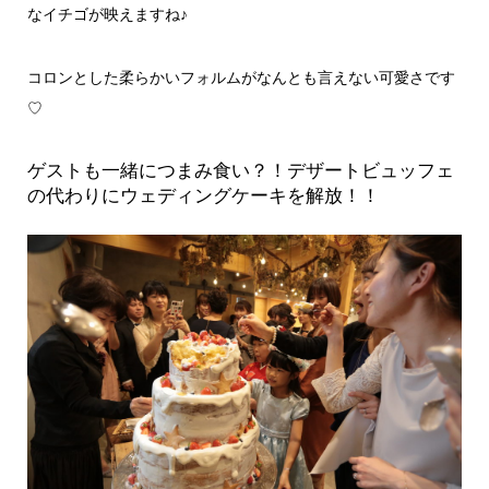
なイチゴが映えますね♪
コロンとした柔らかいフォルムがなんとも言えない可愛さです
♡
ゲストも一緒につまみ食い？！デザートビュッフェ
の代わりにウェディングケーキを解放！！