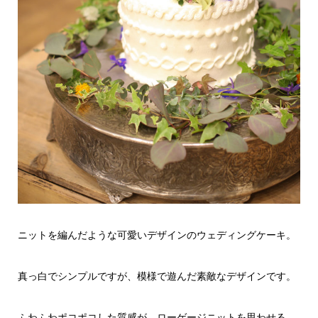
ニットを編んだような可愛いデザインのウェディングケーキ。
真っ白でシンプルですが、模様で遊んだ素敵なデザインです。
ふわふわポコポコした質感が、ローゲージニットを思わせる、