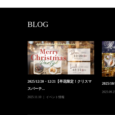
BLOG
2025/12/20・12/21【卒花限定！クリスマ
2025
スパーテ...
2025.09.2
2025.11.10
イベント情報